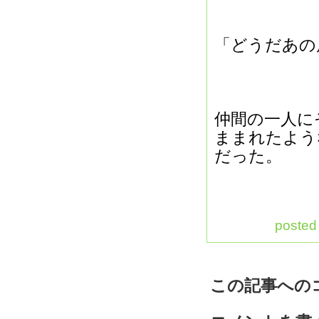
「どうだあの
仲間の一人に
ままれたよう
だった。
posted
この記事への