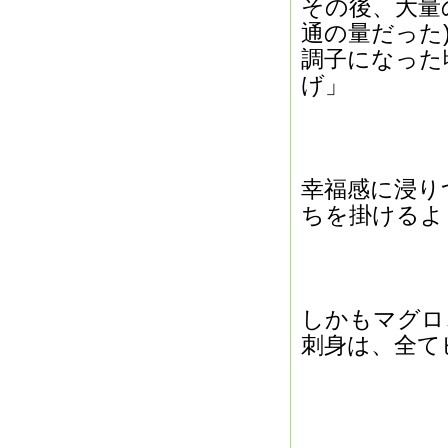
その後、大量
通の量だった
調子になった
げ」
幸福感に浸り
ちを掛けるよ
しかもマグロ
刺身は、全て