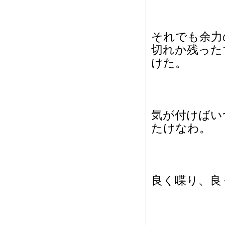
それでも余力
切れか残った
けた。
気が付けばい
たけなわ。
良く喋り、良