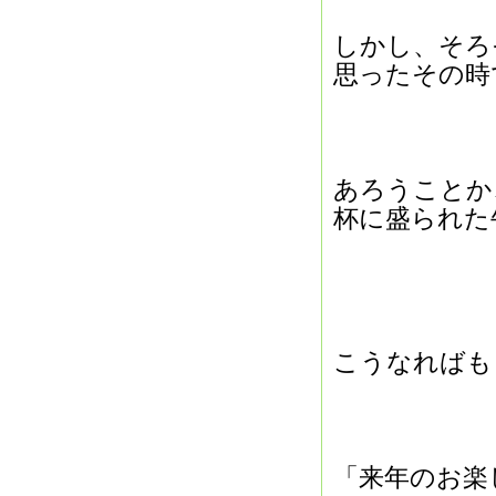
しかし、そろ
思ったその時
あろうことか
杯に盛られた
こうなればも
「来年のお楽