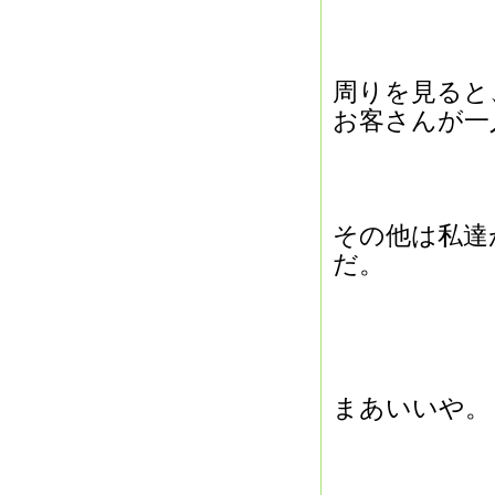
周りを見ると
お客さんが一
その他は私達
だ。
まあいいや。