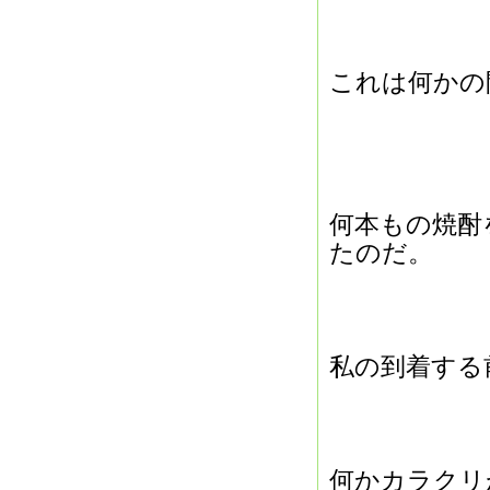
これは何かの
何本もの焼酎
たのだ。
私の到着する
何かカラクリ