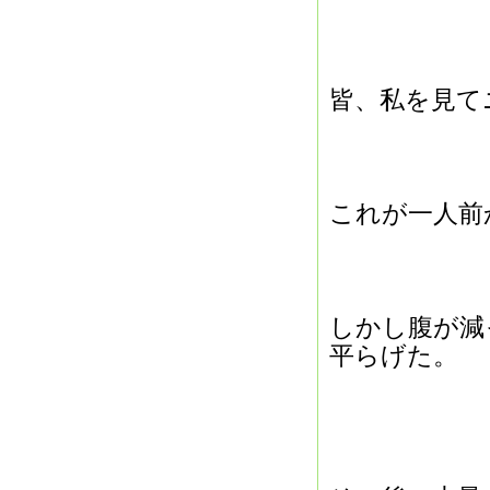
皆、私を見て
これが一人前
しかし腹が減
平らげた。