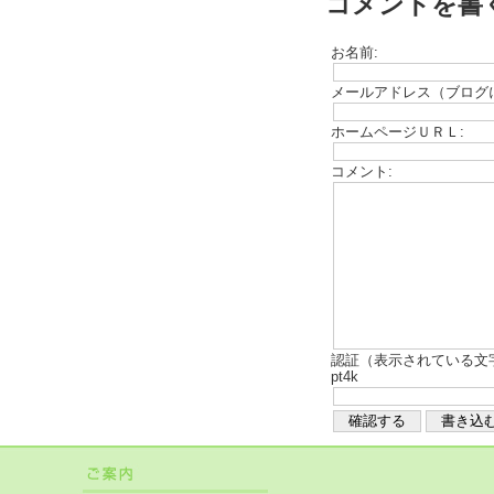
コメントを書
お名前:
メールアドレス（ブログ
ホームページＵＲＬ:
コメント:
認証（表示されている文
pt4k