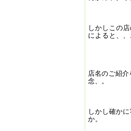
しかしこの店
によると、、
店名のご紹介
念、。
しかし確かに
か。