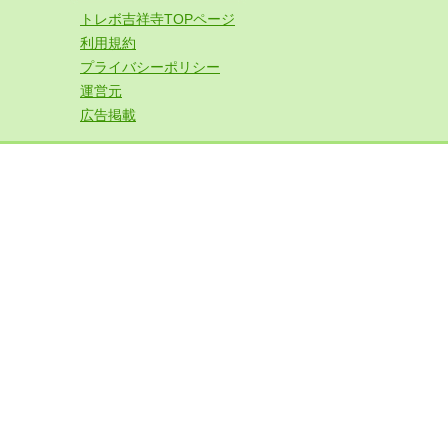
トレボ吉祥寺TOPページ
利用規約
プライバシーポリシー
運営元
広告掲載