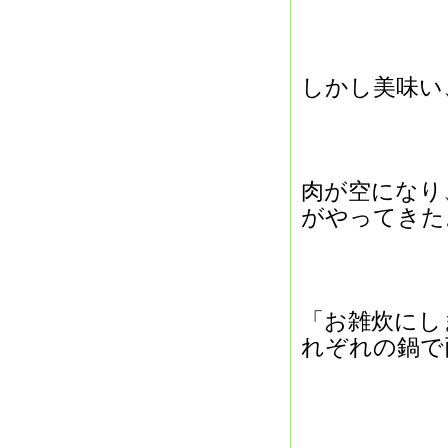
しかし美味い
肉が空になり
がやってきた
「お雑炊にし
れぞれの鍋で