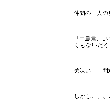
仲間の一人の
「中島君、い
くもないだろ
美味い。 
しかし、、、