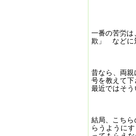
一番の苦労は
欺」 などに
昔なら、両親
号を教えて下
最近ではそう
結局、こちら
らうようにす
ってもらえな