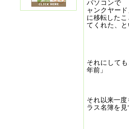
パソコンで 
ャンクヤード
に移転したこ
てくれた、と
それにしても
年前」
それ以来一度
ラス名簿を見