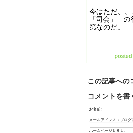
今はただ、
「司会」 の
第なのだ。
posted
この記事への
コメントを書
お名前:
メールアドレス（ブログ
ホームページＵＲＬ: