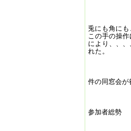
兎にも角にも
この手の操作
により、、、
れた。
件の同窓会が
参加者総勢 「