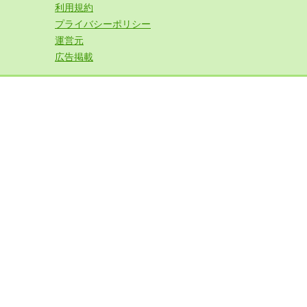
利用規約
プライバシーポリシー
運営元
広告掲載