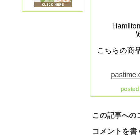
Hamil
こちらの商
pastime.
posted
この記事への
コメントを書